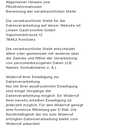
Allgemeiner Hinweis und
Pflichtinformationen
Benennung der verantwortlichen Stelle
Die verantwortliche Stelle für die
Datenverarbeitung auf dieser Website ist:
Löwen Gastronomie GmbH
Sigismundstrasse 12
78462 Konstanz
Die verantwortliche Stelle entscheidet
allein oder gemeinsam mit anderen über
die Zwecke und Mittel der Verarbeitung
von personenbezogenen Daten (z.B.
Namen, Kontaktdaten o. Ä.).
Widerruf Ihrer Einwilligung zur
Datenverarbeitung
Nur mit Ihrer ausdrücklichen Einwilligung
sind einige Vorgänge der
Datenverarbeitung möglich. Ein Widerruf
Ihrer bereits erteilten Einwilligung ist
jederzeit möglich. Für den Widerruf genügt
eine formlose Mitteilung per E-Mail. Die
Rechtmäßigkeit der bis zum Widerruf
erfolgten Datenverarbeitung bleibt vom
Widerruf unberührt.