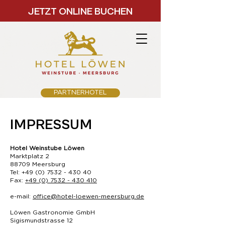
JETZT ONLINE BUCHEN
PARTNERHOTEL
IMPRESSUM
Hotel Weinstube Löwen
Marktplatz 2
88709 Meersburg
Tel:
+49 (0) 7532 - 430 40
Fax:
+49 (0) 7532 - 430 410
e-mail:
office@hotel-loewen-meersburg.de
Löwen Gastronomie GmbH
Sigismundstrasse 12